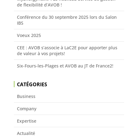
de flexibilité d’AVOB !
Conférence du 30 septembre 2025 lors du Salon
IBS
Voeux 2025
CEE : AVOB s’associe à LaC2E pour apporter plus
de valeur à vos projets!
Six-Fours-les-Plages et AVOB au JT de France2!
CATÉGORIES
Business
Company
Expertise
Actualité