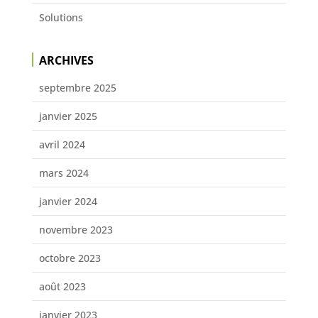
Solutions
ARCHIVES
septembre 2025
janvier 2025
avril 2024
mars 2024
janvier 2024
novembre 2023
octobre 2023
août 2023
janvier 2023