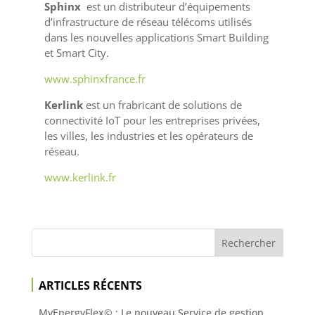
Sphinx
est un distributeur d’équipements
d’infrastructure de réseau télécoms utilisés
dans les nouvelles applications Smart Building
et Smart City.
www.sphinxfrance.fr
Kerlink
est un frabricant de solutions de
connectivité IoT pour les entreprises privées,
les villes, les industries et les opérateurs de
réseau.
www.kerlink.fr
ARTICLES RÉCENTS
MyEnergyFlex© : Le nouveau Service de gestion