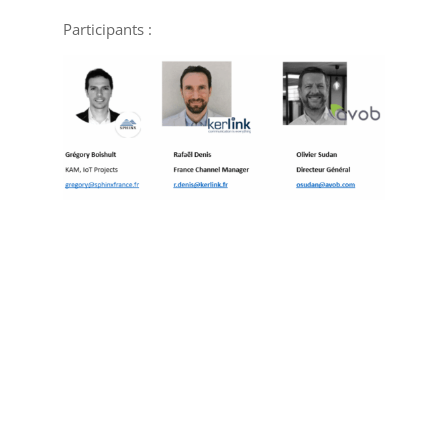
Participants :