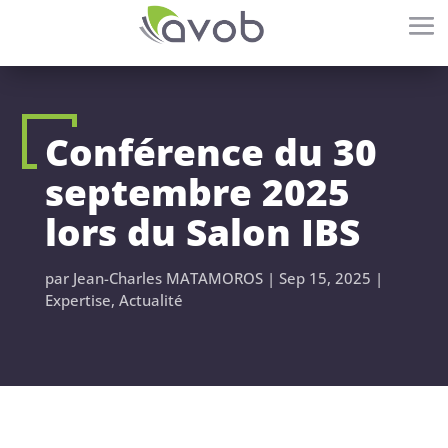
Conférence du 30
septembre 2025
lors du Salon IBS
par
Jean-Charles MATAMOROS
|
Sep 15, 2025
|
Expertise
,
Actualité