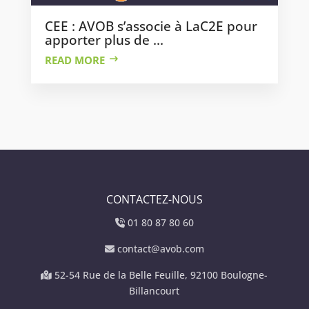
CEE : AVOB s’associe à LaC2E pour
apporter plus de ...
READ MORE
CONTACTEZ-NOUS
01 80 87 80 60
contact@avob.com
52-54 Rue de la Belle Feuille, 92100 Boulogne-
Billancourt