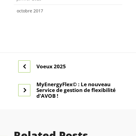
octobre 2017
Voeux 2025
MyEnergyFlex© : Le nouveau
Service de gestion de flexibilité
d’AVOB !
Related Posts