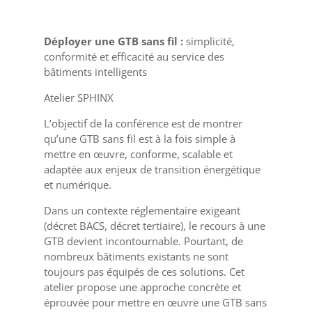
Déployer une GTB sans fil :
simplicité,
conformité et efficacité au service des
bâtiments intelligents
Atelier SPHINX
L’objectif de la conférence est de montrer
qu’une GTB sans fil est à la fois simple à
mettre en œuvre, conforme, scalable et
adaptée aux enjeux de transition énergétique
et numérique.
Dans un contexte réglementaire exigeant
(décret BACS, décret tertiaire), le recours à une
GTB devient incontournable. Pourtant, de
nombreux bâtiments existants ne sont
toujours pas équipés de ces solutions. Cet
atelier propose une approche concrète et
éprouvée pour mettre en œuvre une GTB sans