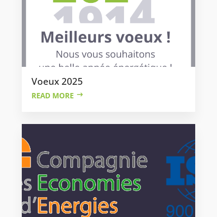
Voeux 2025
READ MORE