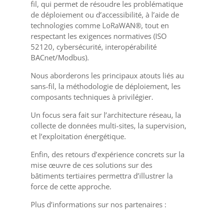
fil, qui permet de résoudre les problématique
de déploiement ou d’accessibilité, à l’aide de
technologies comme LoRaWAN®, tout en
respectant les exigences normatives (ISO
52120, cybersécurité, interopérabilité
BACnet/Modbus).
Nous aborderons les principaux atouts liés au
sans-fil, la méthodologie de déploiement, les
composants techniques à privilégier.
Un focus sera fait sur l’architecture réseau, la
collecte de données multi-sites, la supervision,
et l’exploitation énergétique.
Enfin, des retours d’expérience concrets sur la
mise œuvre de ces solutions sur des
bâtiments tertiaires permettra d’illustrer la
force de cette approche.
Plus d’informations sur nos partenaires :