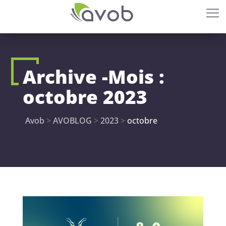
Archive -Mois :
octobre 2023
Avob
>
AVOBLOG
>
2023
>
octobre