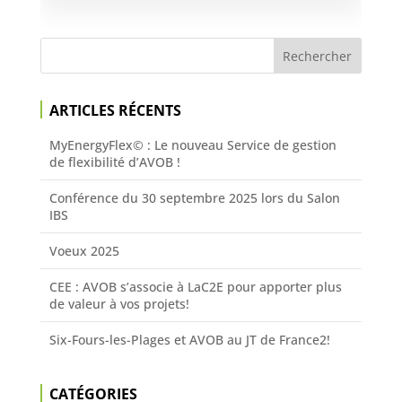
ARTICLES RÉCENTS
MyEnergyFlex© : Le nouveau Service de gestion
de flexibilité d’AVOB !
Conférence du 30 septembre 2025 lors du Salon
IBS
Voeux 2025
CEE : AVOB s’associe à LaC2E pour apporter plus
de valeur à vos projets!
Six-Fours-les-Plages et AVOB au JT de France2!
CATÉGORIES