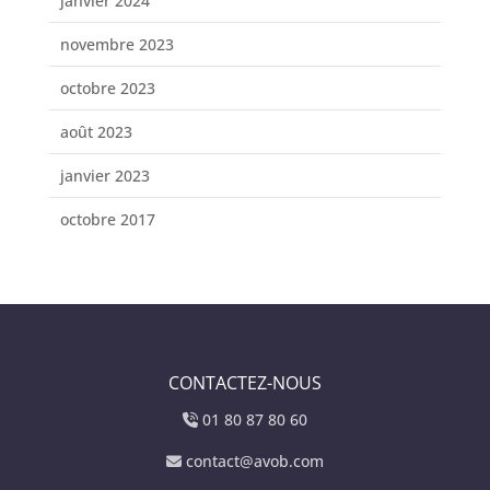
janvier 2024
novembre 2023
octobre 2023
août 2023
janvier 2023
octobre 2017
CONTACTEZ-NOUS
01 80 87 80 60
contact@avob.com