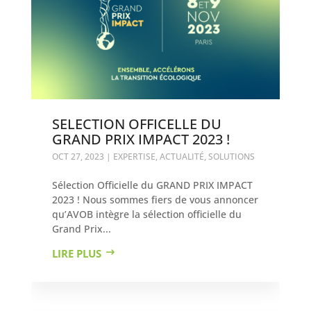
SELECTION OFFICELLE DU
GRAND PRIX IMPACT 2023 !
OCT 27, 2023
|
EXPERTISE
,
ACTUALITÉ
,
SOLUTIONS
Sélection Officielle du GRAND PRIX IMPACT
2023 ! Nous sommes fiers de vous annoncer
qu’AVOB intègre la sélection officielle du
Grand Prix...
LIRE PLUS