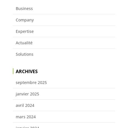
Business
Company
Expertise
Actualité
Solutions
ARCHIVES
septembre 2025
janvier 2025
avril 2024
mars 2024