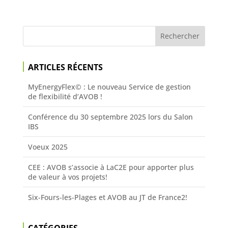
ARTICLES RÉCENTS
MyEnergyFlex© : Le nouveau Service de gestion
de flexibilité d’AVOB !
Conférence du 30 septembre 2025 lors du Salon
IBS
Voeux 2025
CEE : AVOB s’associe à LaC2E pour apporter plus
de valeur à vos projets!
Six-Fours-les-Plages et AVOB au JT de France2!
CATÉGORIES