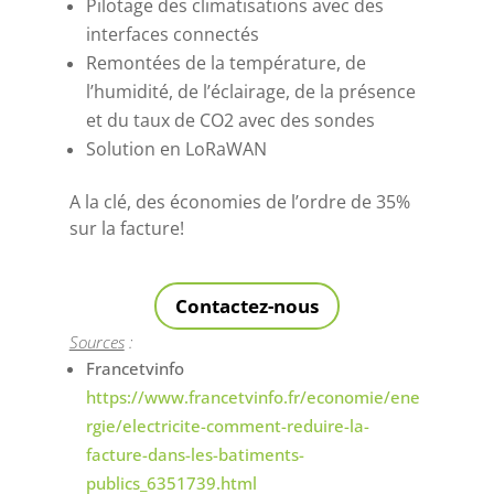
Pilotage des climatisations avec des
interfaces connectés
Remontées de la température, de
l’humidité, de l’éclairage, de la présence
et du taux de CO2 avec des sondes
Solution en LoRaWAN
A la clé, des économies de l’ordre de 35%
sur la facture!
Contactez-nous
Sources
:
Francetvinfo
https://www.francetvinfo.fr/economie/ene
rgie/electricite-comment-reduire-la-
facture-dans-les-batiments-
publics_6351739.html