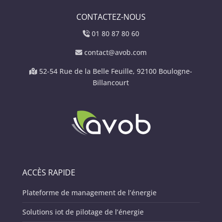
CONTACTEZ-NOUS
01 80 87 80 60
contact@avob.com
52-54 Rue de la Belle Feuille, 92100 Boulogne-
Billancourt
ACCÈS RAPIDE
Plateforme de management de l’énergie
Solutions iot de pilotage de l’énergie