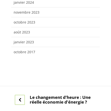
janvier 2024
novembre 2023
octobre 2023
août 2023
janvier 2023
octobre 2017
Le changement d’heure : Une
réelle économie d’énergie ?