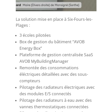
La solution mise en place à Six-Fours-les-
Plages :
3 écoles pilotées
Box de gestion du bâtiment “AVOB
Energy Box”
Plateforme de gestion centralisée SaaS
AVOB MyBuildingManager
Remontée des consommations
éléctriques détaillées avec des sous-
compteurs
Pilotage des radiateurs électriques avec
des modules E/S connectés
Pilotage des radiateurs à eau avec des
vannes thermostatiques connectées