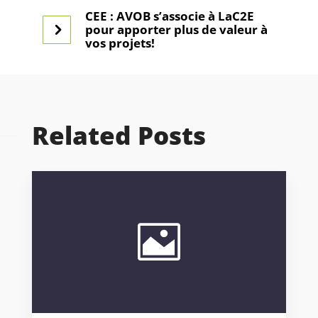
CEE : AVOB s’associe à LaC2E
pour apporter plus de valeur à
vos projets!
Related Posts