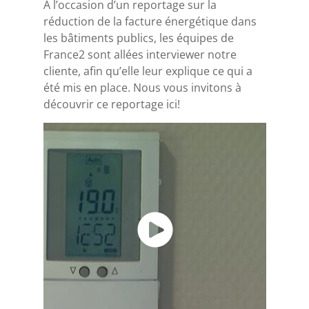
A l’occasion d’un reportage sur la
réduction de la facture énergétique dans
les bâtiments publics, les équipes de
France2 sont allées interviewer notre
cliente, afin qu’elle leur explique ce qui a
été mis en place. Nous vous invitons à
découvrir ce reportage ici!