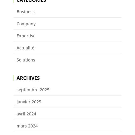
Business
Company
Expertise
Actualité
Solutions
ARCHIVES
septembre 2025
janvier 2025
avril 2024
mars 2024