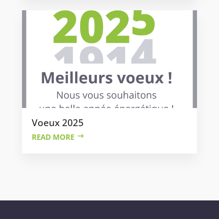
Voeux 2025
READ MORE