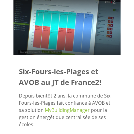
Six-Fours-les-Plages et
AVOB au JT de France2!
Depuis bientôt 2 ans, la commune de Six-
Fours-les-Plages fait confiance à AVOB et
sa solution
MyBuildingManager
pour la
gestion énergétique centralisée de ses
écoles.