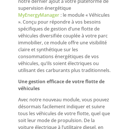
notre dernier ajout à votre plateforme de
supervision énergétique
MyEnergyManager
: le module « Véhicules
». Conçu pour répondre à vos besoins
spécifiques de gestion d’une flotte de
véhicules diversifiée couplée à votre parc
immobilier, ce module offre une visibilité
claire et synthétique sur les
consommations énergétiques de vos
véhicules, qu’ils soient électriques ou
utilisant des carburants plus traditionnels.
Une gestion efficace de votre flotte de
véhicules
Avec notre nouveau module, vous pouvez
désormais facilement indiquer et suivre
tous les véhicules de votre flotte, quel que
soit leur mode de propulsion. De la
voiture électrique à l’utilitaire diesel, en