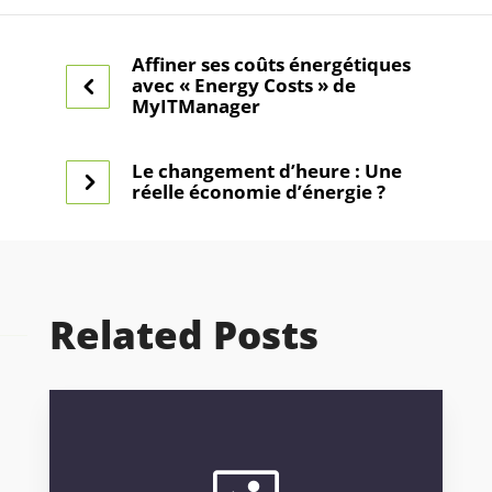
Affiner ses coûts énergétiques
avec « Energy Costs » de
MyITManager
Le changement d’heure : Une
réelle économie d’énergie ?
Related Posts