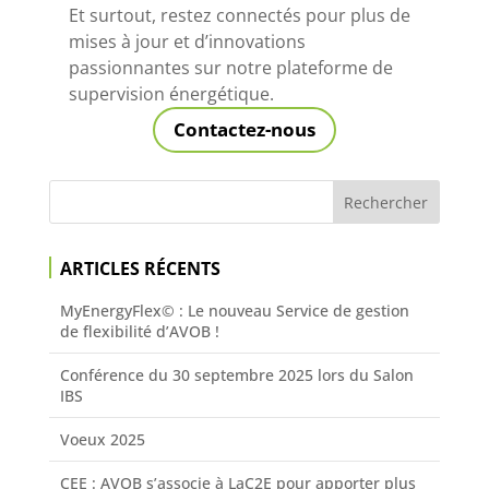
Et surtout, restez connectés pour plus de
mises à jour et d’innovations
passionnantes sur notre plateforme de
supervision énergétique.
Contactez-nous
ARTICLES RÉCENTS
MyEnergyFlex© : Le nouveau Service de gestion
de flexibilité d’AVOB !
Conférence du 30 septembre 2025 lors du Salon
IBS
Voeux 2025
CEE : AVOB s’associe à LaC2E pour apporter plus