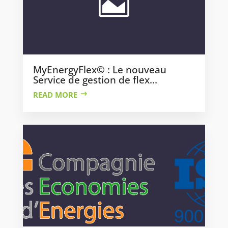
MyEnergyFlex© : Le nouveau
Service de gestion de flex...
READ MORE