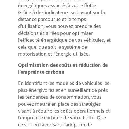
énergétiques associés à votre flotte.
Grâce à des indicateurs se basant sur la
distance parcourue et le temps
d’utilisation, vous pouvez prendre des
décision
s éclairées pour optimiser
l’efficacité énergétique de vos véhicules, et
cela quel que soit le système de
motorisation et l’énergie utilisée.
Optimisation des coûts et réduction de
l’empreinte carbone
En identifiant les modèles de véhicules les
plus énergivores et en surveillant de près
les tendances de consommation, vous
pouvez mettre en place des stratégies
visant à réduire les coûts opérationnels et
l’empreinte carbone de votre flotte. Que
ce soit en favorisant l’adoption de