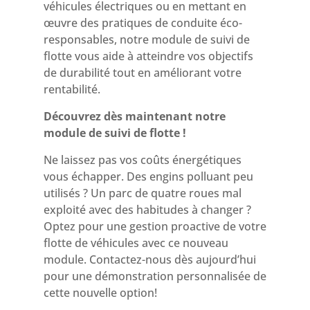
véhicules électriques ou en mettant en
œuvre des pratiques de conduite éco-
responsables, notre module de suivi de
flotte vous aide à atteindre vos objectifs
de durabilité tout en améliorant votre
rentabilité.
Découvrez dès maintenant notre
module de suivi de flotte !
Ne laissez pas vos coûts énergétiques
vous échapper. Des engins polluant peu
utilisés ? Un parc de quatre roues mal
exploité avec des habitudes à changer ?
Optez pour une gestion proactive de votre
flotte de véhicules avec ce nouveau
module. Contactez-nous dès aujourd’hui
pour une démonstration personnalisée de
cette nouvelle option!