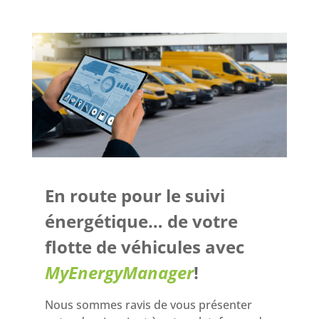
En route pour le suivi
énergétique… de votre
flotte de véhicules avec
MyEnergyManager
!
Nous sommes ravis de vous présenter