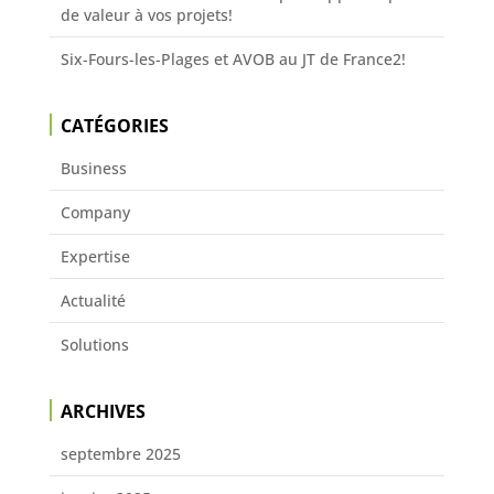
de valeur à vos projets!
Six-Fours-les-Plages et AVOB au JT de France2!
CATÉGORIES
Business
Company
Expertise
Actualité
Solutions
ARCHIVES
septembre 2025