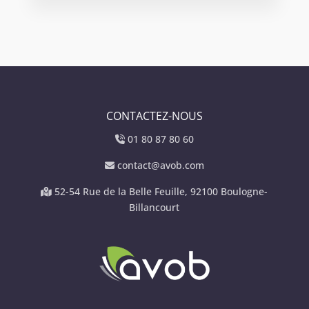
CONTACTEZ-NOUS
01 80 87 80 60
contact@avob.com
52-54 Rue de la Belle Feuille, 92100 Boulogne-
Billancourt