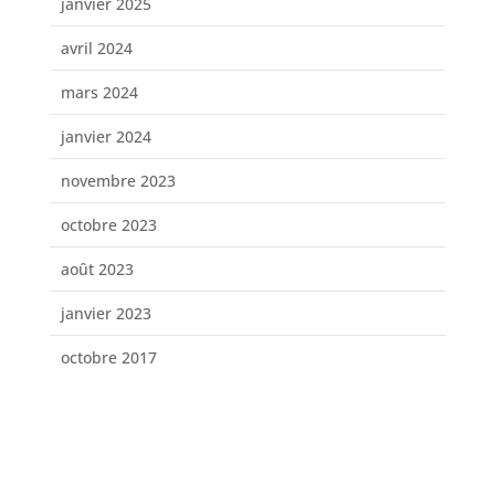
janvier 2025
avril 2024
mars 2024
janvier 2024
novembre 2023
octobre 2023
août 2023
janvier 2023
octobre 2017