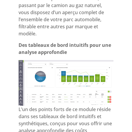
passant par le camion au gaz naturel,
vous disposez d’un aperçu complet de
l’ensemble de votre parc automobile,
filtrable entre autres par marque et
modèle.
Des tableaux de bord intuitifs pour une
analyse approfondie
L’un des points forts de ce module réside
dans ses tableaux de bord intuitifs et
synthétiques, conçus pour vous offrir une
analyse approfondie de
s coûts